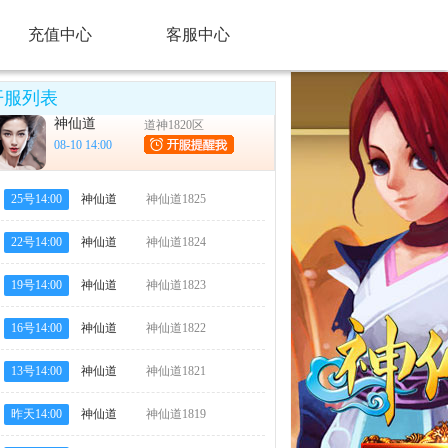
充值中心
客服中心
开服列表
神仙道
道神1820区
08-10 14:00
25号14:00
神仙道
神仙道1825
区
22号14:00
神仙道
神仙道1824
区
19号14:00
神仙道
神仙道1823
区
16号14:00
神仙道
神仙道1822
区
13号14:00
神仙道
神仙道1821
区
昨天14:00
神仙道
神仙道1819
区