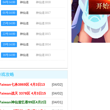
04号14:00
神仙道
神仙道1818
区
01号14:00
神仙道
神仙道1817
区
25号14:00
神仙道
神仙道1816
区
22号14:00
神仙道
神仙道1815
区
19号14:00
神仙道
神仙道1814
区
16号14:00
神仙道
神仙道1813
区
游戏攻略
7aiwan七杀3869区 4月3日13
[04/02]
7aiwan战天 3378区 4月3日15
[04/02]
7aiwan神仙道忆香99区4月2日
[04/01]